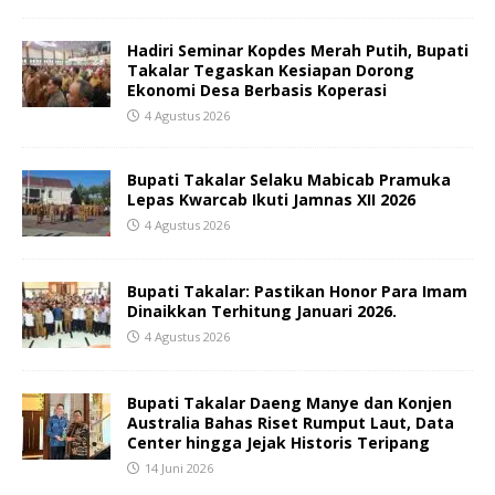
Hadiri Seminar Kopdes Merah Putih, Bupati
Takalar Tegaskan Kesiapan Dorong
Ekonomi Desa Berbasis Koperasi
4 Agustus 2026
Bupati Takalar Selaku Mabicab Pramuka
Lepas Kwarcab Ikuti Jamnas XII 2026
4 Agustus 2026
Bupati Takalar: Pastikan Honor Para Imam
Dinaikkan Terhitung Januari 2026.
4 Agustus 2026
Bupati Takalar Daeng Manye dan Konjen
Australia Bahas Riset Rumput Laut, Data
Center hingga Jejak Historis Teripang
14 Juni 2026