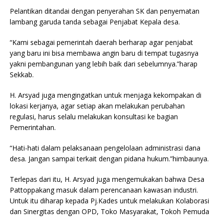
Pelantikan ditandai dengan penyerahan SK dan penyematan
lambang garuda tanda sebagai Penjabat Kepala desa.
“Kami sebagai pemerintah daerah berharap agar penjabat
yang baru ini bisa membawa angin baru di tempat tugasnya
yakni pembangunan yang lebih baik dari sebelumnya.”harap
Sekkab.
H. Arsyad juga mengingatkan untuk menjaga kekompakan di
lokasi kerjanya, agar setiap akan melakukan perubahan
regulasi, harus selalu melakukan konsultasi ke bagian
Pemerintahan.
“Hati-hati dalam pelaksanaan pengelolaan administrasi dana
desa. Jangan sampai terkait dengan pidana hukum.”himbaunya.
Terlepas dari itu, H. Arsyad juga mengemukakan bahwa Desa
Pattoppakang masuk dalam perencanaan kawasan industri.
Untuk itu diharap kepada Pj.Kades untuk melakukan Kolaborasi
dan Sinergitas dengan OPD, Toko Masyarakat, Tokoh Pemuda