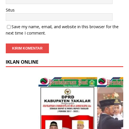
Situs
Save my name, email, and website in this browser for the
next time I comment.
IKLAN ONLINE