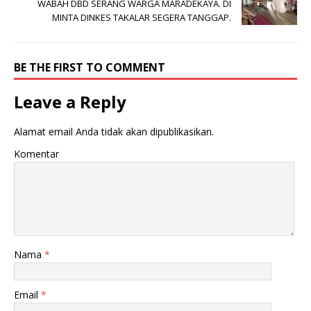
WABAH DBD SERANG WARGA MARADEKAYA. DI
MINTA DINKES TAKALAR SEGERA TANGGAP.
BE THE FIRST TO COMMENT
Leave a Reply
Alamat email Anda tidak akan dipublikasikan.
Komentar
Nama
*
Email
*