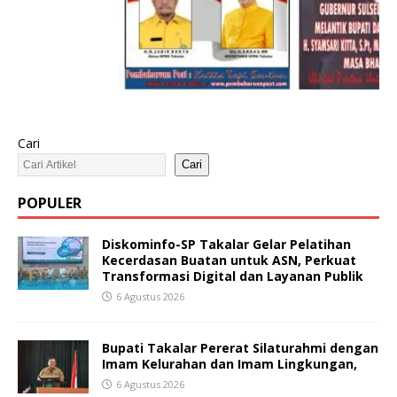
Cari
Cari
POPULER
Diskominfo-SP Takalar Gelar Pelatihan
Kecerdasan Buatan untuk ASN, Perkuat
Transformasi Digital dan Layanan Publik
6 Agustus 2026
Bupati Takalar Pererat Silaturahmi dengan
Imam Kelurahan dan Imam Lingkungan,
6 Agustus 2026