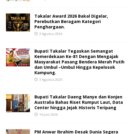
Takalar Award 2026 Bakal Digelar,
Perebutkan Beragam Kategori
Penghargaan.
3 Agustus 2026
Bupati Takalar Tegaskan Semangat
Kemerdekaan Ke-81 Dengan Mengajak
Masyarakat Pasang Bendera Merah Putih
dan Umbul –Umbul Hingga Kepelosok
Kampung.
3 Agustus 2026
Bupati Takalar Daeng Manye dan Konjen
Australia Bahas Riset Rumput Laut, Data
Center hingga Jejak Historis Teripang
14 Juni 2026
PM Anwar Ibrahim Desak Dunia Segera