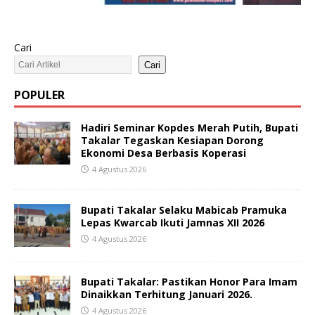
Cari
Cari
POPULER
Hadiri Seminar Kopdes Merah Putih, Bupati
Takalar Tegaskan Kesiapan Dorong
Ekonomi Desa Berbasis Koperasi
4 Agustus 2026
Bupati Takalar Selaku Mabicab Pramuka
Lepas Kwarcab Ikuti Jamnas XII 2026
4 Agustus 2026
Bupati Takalar: Pastikan Honor Para Imam
Dinaikkan Terhitung Januari 2026.
4 Agustus 2026