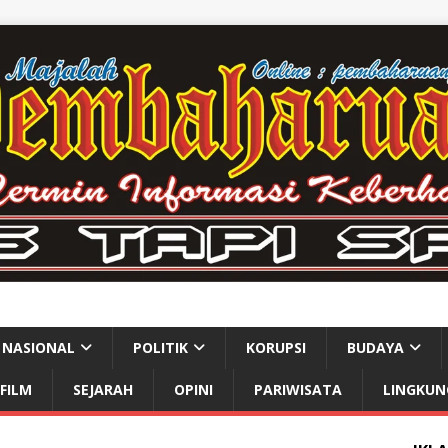
NASIONAL
POLITIK
KORUPSI
BUDAYA
FILM
SEJARAH
OPINI
PARIWISATA
LINGKUN