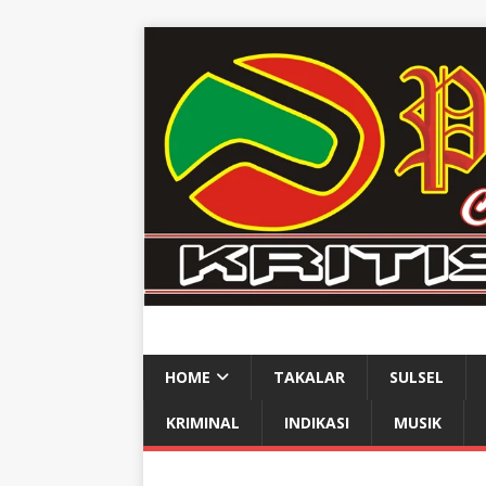
HOME
TAKALAR
SULSEL
KRIMINAL
INDIKASI
MUSIK