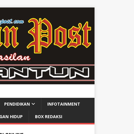
PENDIDIKAN
INFOTAINMENT
GAN HIDUP
BOX REDAKSI