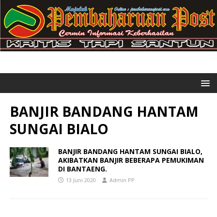
BANJIR BANDANG HANTAM
SUNGAI BIALO
BANJIR BANDANG HANTAM SUNGAI BIALO,
AKIBATKAN BANJIR BEBERAPA PEMUKIMAN
DI BANTAENG.
13 Juni 2020
Admin PP