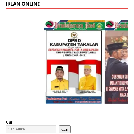
IKLAN ONLINE
Cari
Cari