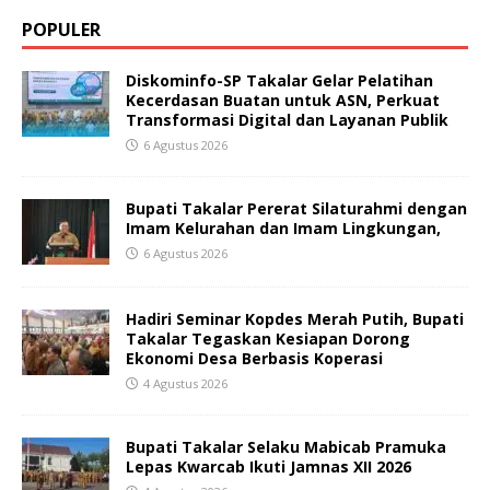
POPULER
Diskominfo-SP Takalar Gelar Pelatihan
Kecerdasan Buatan untuk ASN, Perkuat
Transformasi Digital dan Layanan Publik
6 Agustus 2026
Bupati Takalar Pererat Silaturahmi dengan
Imam Kelurahan dan Imam Lingkungan,
6 Agustus 2026
Hadiri Seminar Kopdes Merah Putih, Bupati
Takalar Tegaskan Kesiapan Dorong
Ekonomi Desa Berbasis Koperasi
4 Agustus 2026
Bupati Takalar Selaku Mabicab Pramuka
Lepas Kwarcab Ikuti Jamnas XII 2026