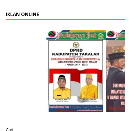
IKLAN ONLINE
Cari