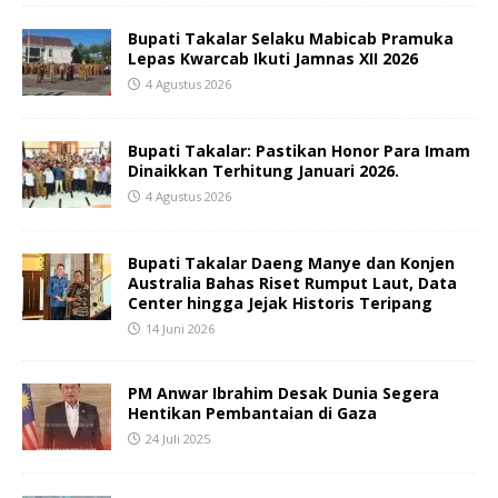
Bupati Takalar Selaku Mabicab Pramuka
Lepas Kwarcab Ikuti Jamnas XII 2026
4 Agustus 2026
Bupati Takalar: Pastikan Honor Para Imam
Dinaikkan Terhitung Januari 2026.
4 Agustus 2026
Bupati Takalar Daeng Manye dan Konjen
Australia Bahas Riset Rumput Laut, Data
Center hingga Jejak Historis Teripang
14 Juni 2026
PM Anwar Ibrahim Desak Dunia Segera
Hentikan Pembantaian di Gaza
24 Juli 2025