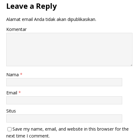
Leave a Reply
Alamat email Anda tidak akan dipublikasikan.
Komentar
Nama
*
Email
*
Situs
Save my name, email, and website in this browser for the
next time I comment.