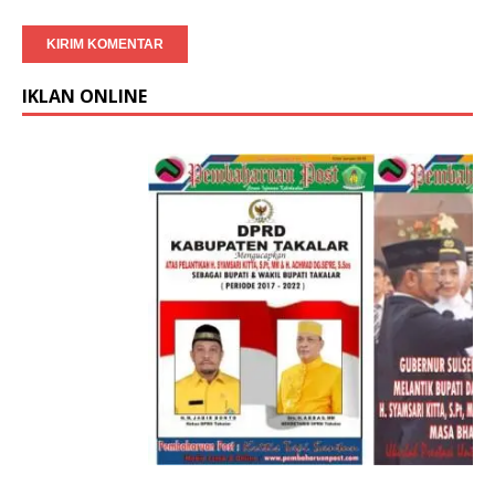
IKLAN ONLINE