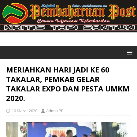
MERIAHKAN HARI JADI KE 60
TAKALAR, PEMKAB GELAR
TAKALAR EXPO DAN PESTA UMKM
2020.
10 Maret 2020
Admin PP