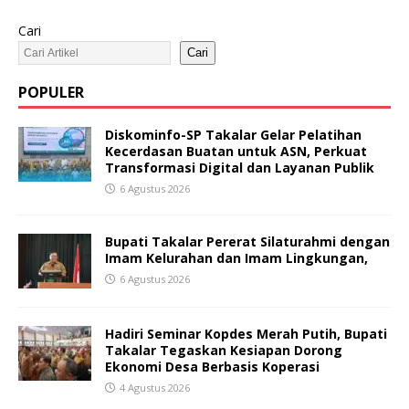
Cari
Cari
POPULER
Diskominfo-SP Takalar Gelar Pelatihan
Kecerdasan Buatan untuk ASN, Perkuat
Transformasi Digital dan Layanan Publik
6 Agustus 2026
Bupati Takalar Pererat Silaturahmi dengan
Imam Kelurahan dan Imam Lingkungan,
6 Agustus 2026
Hadiri Seminar Kopdes Merah Putih, Bupati
Takalar Tegaskan Kesiapan Dorong
Ekonomi Desa Berbasis Koperasi
4 Agustus 2026