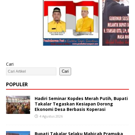
Cari
Cari
POPULER
Hadiri Seminar Kopdes Merah Putih, Bupati
Takalar Tegaskan Kesiapan Dorong
Ekonomi Desa Berbasis Koperasi
4 Agustus 2026
Bupati Takalar Selaku Mabicab Pramuka