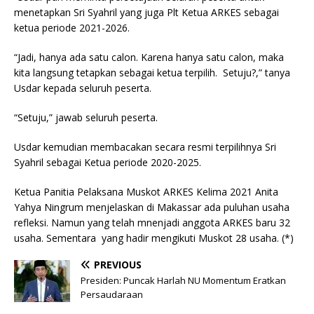
menetapkan Sri Syahril yang juga Plt Ketua ARKES sebagai
ketua periode 2021-2026.
“Jadi, hanya ada satu calon. Karena hanya satu calon, maka
kita langsung tetapkan sebagai ketua terpilih. Setuju?,” tanya
Usdar kepada seluruh peserta.
“Setuju,” jawab seluruh peserta.
Usdar kemudian membacakan secara resmi terpilihnya Sri
Syahril sebagai Ketua periode 2020-2025.
Ketua Panitia Pelaksana Muskot ARKES Kelima 2021 Anita
Yahya Ningrum menjelaskan di Makassar ada puluhan usaha
refleksi. Namun yang telah mnenjadi anggota ARKES baru 32
usaha. Sementara yang hadir mengikuti Muskot 28 usaha. (*)
PREVIOUS
Presiden: Puncak Harlah NU Momentum Eratkan
Persaudaraan