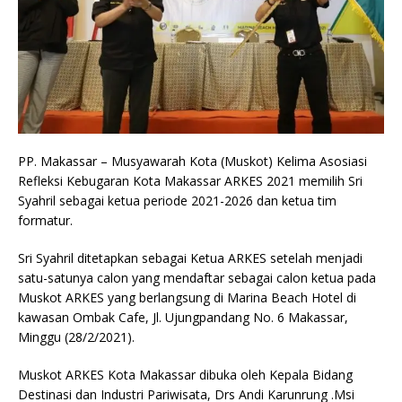
PP. Makassar – Musyawarah Kota (Muskot) Kelima Asosiasi
Refleksi Kebugaran Kota Makassar ARKES 2021 memilih Sri
Syahril sebagai ketua periode 2021-2026 dan ketua tim
formatur.
Sri Syahril ditetapkan sebagai Ketua ARKES setelah menjadi
satu-satunya calon yang mendaftar sebagai calon ketua pada
Muskot ARKES yang berlangsung di Marina Beach Hotel di
kawasan Ombak Cafe, Jl. Ujungpandang No. 6 Makassar,
Minggu (28/2/2021).
Muskot ARKES Kota Makassar dibuka oleh Kepala Bidang
Destinasi dan Industri Pariwisata, Drs Andi Karunrung .Msi