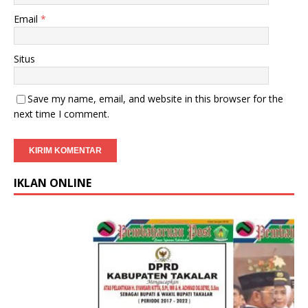
Email
*
Situs
Save my name, email, and website in this browser for the
next time I comment.
IKLAN ONLINE