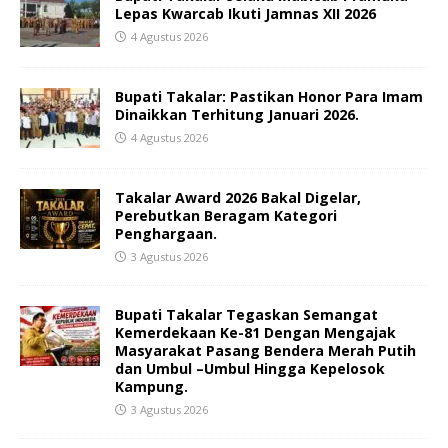
Lepas Kwarcab Ikuti Jamnas XII 2026
4 Agustus 2026
Bupati Takalar: Pastikan Honor Para Imam
Dinaikkan Terhitung Januari 2026.
4 Agustus 2026
Takalar Award 2026 Bakal Digelar,
Perebutkan Beragam Kategori
Penghargaan.
3 Agustus 2026
Bupati Takalar Tegaskan Semangat
Kemerdekaan Ke-81 Dengan Mengajak
Masyarakat Pasang Bendera Merah Putih
dan Umbul –Umbul Hingga Kepelosok
Kampung.
3 Agustus 2026