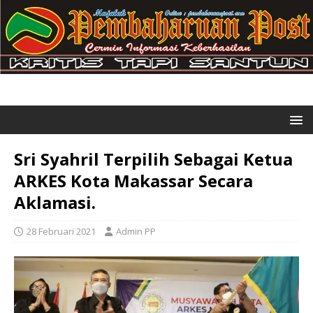
Sri Syahril Terpilih Sebagai Ketua
ARKES Kota Makassar Secara
Aklamasi.
28 Februari 2021
Admin PP