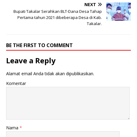
NEXT
Bupati Takalar Serahkan BLT-Dana Desa Tahap
Pertama tahun 2021 dibeberapa Desa di Kab.
Takalar.
BE THE FIRST TO COMMENT
Leave a Reply
Alamat email Anda tidak akan dipublikasikan.
Komentar
Nama
*