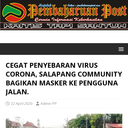
CEGAT PENYEBARAN VIRUS
CORONA, SALAPANG COMMUNITY
BAGIKAN MASKER KE PENGGUNA
JALAN.
22 April 2020
Admin PP