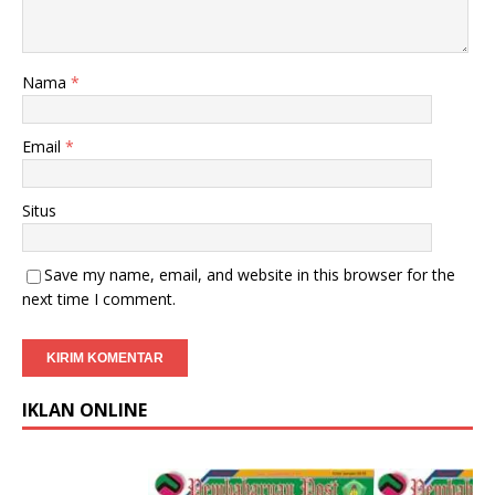
Nama
*
Email
*
Situs
Save my name, email, and website in this browser for the
next time I comment.
IKLAN ONLINE