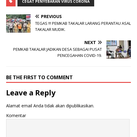
CEGAT PENYEBARAN VIRUS CORONA
PREVIOUS
TEGAS !!! PEMKAB TAKALAR LARANG PERANTAU ASAL
TAKALAR MUDIK.
NEXT
PEMKAB TAKALAR JADIKAN DESA SEBAGAI PUSAT
PENCEGAHAN COVID-19.
BE THE FIRST TO COMMENT
Leave a Reply
Alamat email Anda tidak akan dipublikasikan.
Komentar