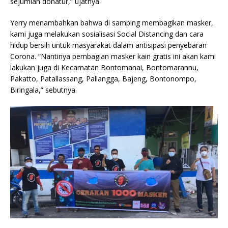
sejumlah donatur,” ujatnya.
Yerry menambahkan bahwa di samping membagikan masker,
kami juga melakukan sosialisasi Social Distancing dan cara
hidup bersih untuk masyarakat dalam antisipasi penyebaran
Corona. “Nantinya pembagian masker kain gratis ini akan kami
lakukan juga di Kecamatan Bontomanai, Bontomarannu,
Pakatto, Patallassang, Pallangga, Bajeng, Bontonompo,
Biringala,” sebutnya.