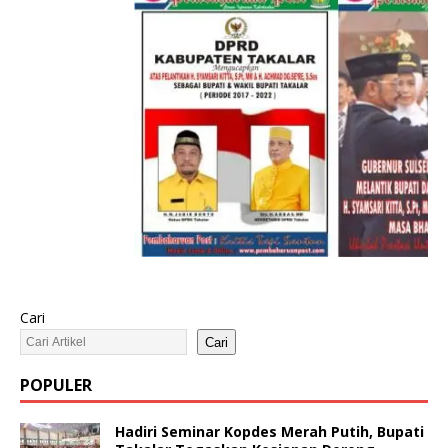
Cari
Cari
POPULER
Hadiri Seminar Kopdes Merah Putih, Bupati