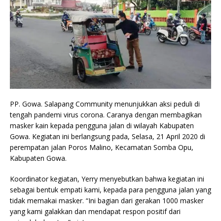
PP. Gowa. Salapang Community menunjukkan aksi peduli di
tengah pandemi virus corona. Caranya dengan membagikan
masker kain kepada pengguna jalan di wilayah Kabupaten
Gowa. Kegiatan ini berlangsung pada, Selasa, 21 April 2020 di
perempatan jalan Poros Malino, Kecamatan Somba Opu,
Kabupaten Gowa.
Koordinator kegiatan, Yerry menyebutkan bahwa kegiatan ini
sebagai bentuk empati kami, kepada para pengguna jalan yang
tidak memakai masker. “Ini bagian dari gerakan 1000 masker
yang kami galakkan dan mendapat respon positif dari