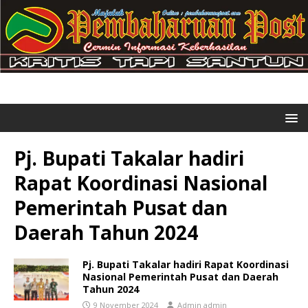
Pj. Bupati Takalar hadiri
Rapat Koordinasi Nasional
Pemerintah Pusat dan
Daerah Tahun 2024
Pj. Bupati Takalar hadiri Rapat Koordinasi
Nasional Pemerintah Pusat dan Daerah
Tahun 2024
9 November 2024
Admin admin