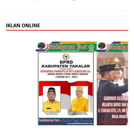
IKLAN ONLINE