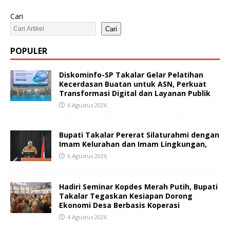
Cari
Cari
POPULER
Diskominfo-SP Takalar Gelar Pelatihan
Kecerdasan Buatan untuk ASN, Perkuat
Transformasi Digital dan Layanan Publik
6 Agustus 2026
Bupati Takalar Pererat Silaturahmi dengan
Imam Kelurahan dan Imam Lingkungan,
6 Agustus 2026
Hadiri Seminar Kopdes Merah Putih, Bupati
Takalar Tegaskan Kesiapan Dorong
Ekonomi Desa Berbasis Koperasi
4 Agustus 2026