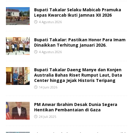
Bupati Takalar Selaku Mabicab Pramuka
Lepas Kwarcab Ikuti Jamnas XII 2026
4 Agustus 2026
Bupati Takalar: Pastikan Honor Para Imam
Dinaikkan Terhitung Januari 2026.
4 Agustus 2026
Bupati Takalar Daeng Manye dan Konjen
Australia Bahas Riset Rumput Laut, Data
Center hingga Jejak Historis Teripang
14 Juni 2026
PM Anwar Ibrahim Desak Dunia Segera
Hentikan Pembantaian di Gaza
24 Juli 2025