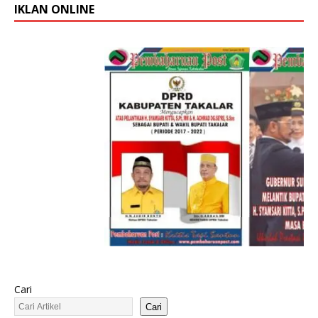
IKLAN ONLINE
Cari
Cari