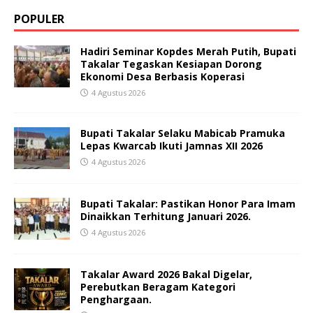
POPULER
Hadiri Seminar Kopdes Merah Putih, Bupati
Takalar Tegaskan Kesiapan Dorong
Ekonomi Desa Berbasis Koperasi
4 Agustus 2026
Bupati Takalar Selaku Mabicab Pramuka
Lepas Kwarcab Ikuti Jamnas XII 2026
4 Agustus 2026
Bupati Takalar: Pastikan Honor Para Imam
Dinaikkan Terhitung Januari 2026.
4 Agustus 2026
Takalar Award 2026 Bakal Digelar,
Perebutkan Beragam Kategori
Penghargaan.