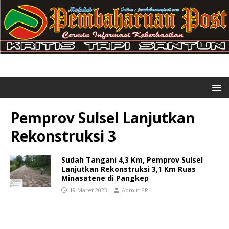
Pemprov Sulsel Lanjutkan
Rekonstruksi 3
Sudah Tangani 4,3 Km, Pemprov Sulsel
Lanjutkan Rekonstruksi 3,1 Km Ruas
Minasatene di Pangkep
19 Maret 2023
Admin PP