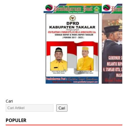
Cari
Cari
POPULER