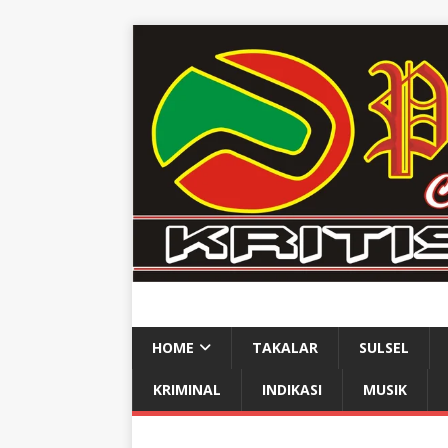
HOME
TAKALAR
SULSEL
KRIMINAL
INDIKASI
MUSIK