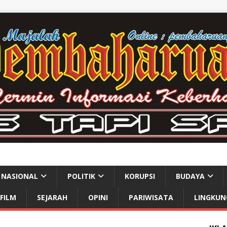
NASIONAL
POLITIK
KORUPSI
BUDAYA
FILM
SEJARAH
OPINI
PARIWISATA
LINGKUN