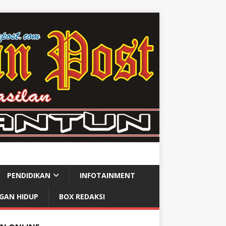
PENDIDIKAN
INFOTAINMENT
GAN HIDUP
BOX REDAKSI